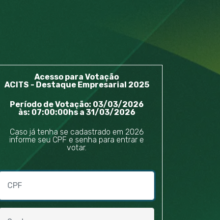
Acesso para Votação
ACITS - Destaque Empresarial 2025
Período de Votação:
03/03/2026
às: 07:00:00hs
a 31/03/2026
Caso já tenha se cadastrado em 2026
informe seu CPF e senha para entrar e
votar.